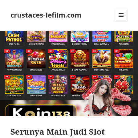
crustaces-lefilm.com
MENU
DAN
WIDGET
Serunya Main Judi Slot