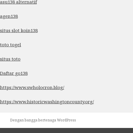
asu138 alternatif
agen138
situs slot koin138
toto togel
situs toto
Daftar go138
https://www.swholocron.blog/
https://www.historicwashingtoncounty.org/
Dengan bangga bertenaga WordPress