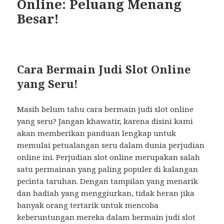
Online: Peluang Menang
Besar!
Cara Bermain Judi Slot Online
yang Seru!
Masih belum tahu cara bermain judi slot online
yang seru? Jangan khawatir, karena disini kami
akan memberikan panduan lengkap untuk
memulai petualangan seru dalam dunia perjudian
online ini. Perjudian slot online merupakan salah
satu permainan yang paling populer di kalangan
pecinta taruhan. Dengan tampilan yang menarik
dan hadiah yang menggiurkan, tidak heran jika
banyak orang tertarik untuk mencoba
keberuntungan mereka dalam bermain judi slot