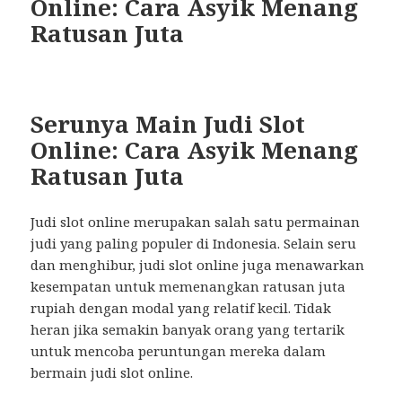
Online: Cara Asyik Menang
Ratusan Juta
Serunya Main Judi Slot
Online: Cara Asyik Menang
Ratusan Juta
Judi slot online merupakan salah satu permainan
judi yang paling populer di Indonesia. Selain seru
dan menghibur, judi slot online juga menawarkan
kesempatan untuk memenangkan ratusan juta
rupiah dengan modal yang relatif kecil. Tidak
heran jika semakin banyak orang yang tertarik
untuk mencoba peruntungan mereka dalam
bermain judi slot online.