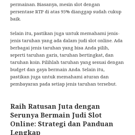
permainan. Biasanya, mesin slot dengan
persentase RTP di atas 95% dianggap sudah cukup
baik.
Selain itu, pastikan juga untuk memahami jenis-
jenis taruhan yang ada dalam judi slot online. Ada
berbagai jenis taruhan yang bisa Anda pilih,
seperti taruhan garis, taruhan bertingkat, dan
taruhan koin. Pilihlah taruhan yang sesuai dengan
budget dan gaya bermain Anda. Selain itu,
pastikan juga untuk memahami aturan dan
pembayaran pada setiap jenis taruhan tersebut.
Raih Ratusan Juta dengan
Serunya Bermain Judi Slot
Online: Strategi dan Panduan
Lengkap