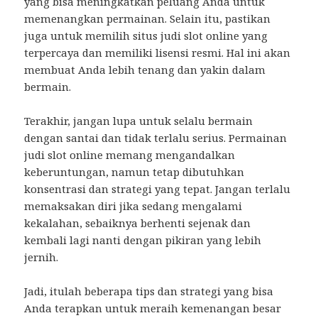
yang bisa meningkatkan peluang Anda untuk
memenangkan permainan. Selain itu, pastikan
juga untuk memilih situs judi slot online yang
terpercaya dan memiliki lisensi resmi. Hal ini akan
membuat Anda lebih tenang dan yakin dalam
bermain.
Terakhir, jangan lupa untuk selalu bermain
dengan santai dan tidak terlalu serius. Permainan
judi slot online memang mengandalkan
keberuntungan, namun tetap dibutuhkan
konsentrasi dan strategi yang tepat. Jangan terlalu
memaksakan diri jika sedang mengalami
kekalahan, sebaiknya berhenti sejenak dan
kembali lagi nanti dengan pikiran yang lebih
jernih.
Jadi, itulah beberapa tips dan strategi yang bisa
Anda terapkan untuk meraih kemenangan besar