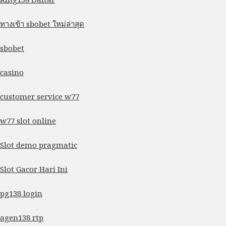
ทางเข้า sbobet ใหม่ล่าสุด
sbobet
casino
customer service w77
w77 slot online
Slot demo pragmatic
Slot Gacor Hari Ini
pg138 login
agen138 rtp