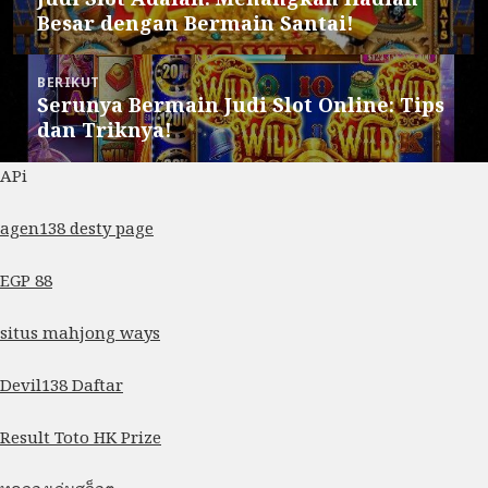
Besar dengan Bermain Santai!
sebelumnya:
BERIKUT
Serunya Bermain Judi Slot Online: Tips
Pos
dan Triknya!
berikutnya:
APi
agen138 desty page
EGP 88
situs mahjong ways
Devil138 Daftar
Result Toto HK Prize