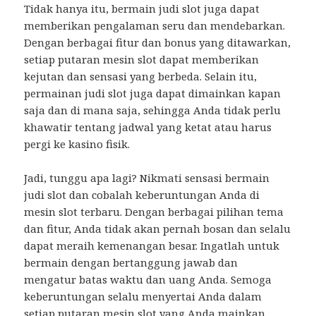
Tidak hanya itu, bermain judi slot juga dapat
memberikan pengalaman seru dan mendebarkan.
Dengan berbagai fitur dan bonus yang ditawarkan,
setiap putaran mesin slot dapat memberikan
kejutan dan sensasi yang berbeda. Selain itu,
permainan judi slot juga dapat dimainkan kapan
saja dan di mana saja, sehingga Anda tidak perlu
khawatir tentang jadwal yang ketat atau harus
pergi ke kasino fisik.
Jadi, tunggu apa lagi? Nikmati sensasi bermain
judi slot dan cobalah keberuntungan Anda di
mesin slot terbaru. Dengan berbagai pilihan tema
dan fitur, Anda tidak akan pernah bosan dan selalu
dapat meraih kemenangan besar. Ingatlah untuk
bermain dengan bertanggung jawab dan
mengatur batas waktu dan uang Anda. Semoga
keberuntungan selalu menyertai Anda dalam
setiap putaran mesin slot yang Anda mainkan.