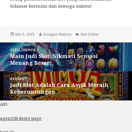
Selamat bermain dan semoga sukses!
Diposkan
Penulis
Kategori
Mei 5, 2025
Douglas Watson
Slot Online
pada
Navigasi
SEBELUMNYA
pos
Main Judi Slot, Nikmati Sensasi
Pos
Menang Besar!
sebelumnya:
BERIKUT
Judi Slot Adalah Cara Asyik Meraih
Pos
Keberuntungan
berikutnya:
APi
agen138 desty page