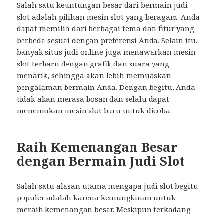
Salah satu keuntungan besar dari bermain judi
slot adalah pilihan mesin slot yang beragam. Anda
dapat memilih dari berbagai tema dan fitur yang
berbeda sesuai dengan preferensi Anda. Selain itu,
banyak situs judi online juga menawarkan mesin
slot terbaru dengan grafik dan suara yang
menarik, sehingga akan lebih memuaskan
pengalaman bermain Anda. Dengan begitu, Anda
tidak akan merasa bosan dan selalu dapat
menemukan mesin slot baru untuk dicoba.
Raih Kemenangan Besar
dengan Bermain Judi Slot
Salah satu alasan utama mengapa judi slot begitu
populer adalah karena kemungkinan untuk
meraih kemenangan besar. Meskipun terkadang