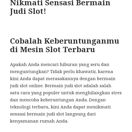
Nikmati Sensasi Bermain
Judi Slot!
Cobalah Keberuntunganmu
di Mesin Slot Terbaru
Apakah Anda mencari hiburan yang seru dan
menguntungkan? Tidak perlu khawatir, karena
kini Anda dapat merasakannya dengan bermain
judi slot online. Bermain judi slot adalah salah
satu cara yang populer untuk menghilangkan stres
dan mencoba keberuntungan Anda. Dengan
teknologi terbaru, kini Anda dapat menikmati
sensasi bermain judi slot langsung dari
kenyamanan rumah Anda.