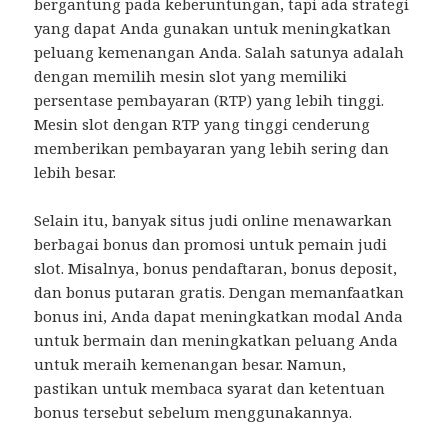
bergantung pada keberuntungan, tapi ada strategi
yang dapat Anda gunakan untuk meningkatkan
peluang kemenangan Anda. Salah satunya adalah
dengan memilih mesin slot yang memiliki
persentase pembayaran (RTP) yang lebih tinggi.
Mesin slot dengan RTP yang tinggi cenderung
memberikan pembayaran yang lebih sering dan
lebih besar.
Selain itu, banyak situs judi online menawarkan
berbagai bonus dan promosi untuk pemain judi
slot. Misalnya, bonus pendaftaran, bonus deposit,
dan bonus putaran gratis. Dengan memanfaatkan
bonus ini, Anda dapat meningkatkan modal Anda
untuk bermain dan meningkatkan peluang Anda
untuk meraih kemenangan besar. Namun,
pastikan untuk membaca syarat dan ketentuan
bonus tersebut sebelum menggunakannya.