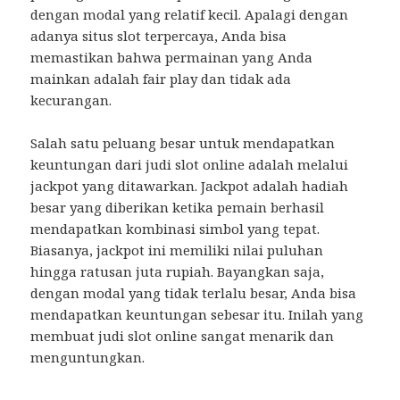
dengan modal yang relatif kecil. Apalagi dengan
adanya situs slot terpercaya, Anda bisa
memastikan bahwa permainan yang Anda
mainkan adalah fair play dan tidak ada
kecurangan.
Salah satu peluang besar untuk mendapatkan
keuntungan dari judi slot online adalah melalui
jackpot yang ditawarkan. Jackpot adalah hadiah
besar yang diberikan ketika pemain berhasil
mendapatkan kombinasi simbol yang tepat.
Biasanya, jackpot ini memiliki nilai puluhan
hingga ratusan juta rupiah. Bayangkan saja,
dengan modal yang tidak terlalu besar, Anda bisa
mendapatkan keuntungan sebesar itu. Inilah yang
membuat judi slot online sangat menarik dan
menguntungkan.