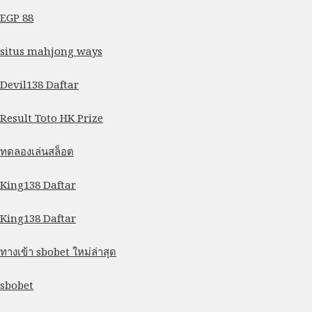
EGP 88
situs mahjong ways
Devil138 Daftar
Result Toto HK Prize
ทดลองเล่นสล็อต
King138 Daftar
King138 Daftar
ทางเข้า sbobet ใหม่ล่าสุด
sbobet