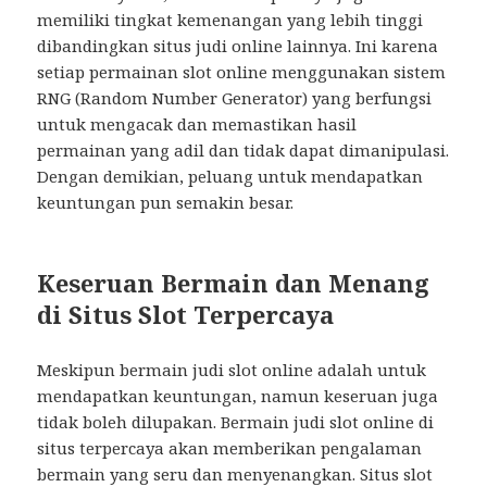
memiliki tingkat kemenangan yang lebih tinggi
dibandingkan situs judi online lainnya. Ini karena
setiap permainan slot online menggunakan sistem
RNG (Random Number Generator) yang berfungsi
untuk mengacak dan memastikan hasil
permainan yang adil dan tidak dapat dimanipulasi.
Dengan demikian, peluang untuk mendapatkan
keuntungan pun semakin besar.
Keseruan Bermain dan Menang
di Situs Slot Terpercaya
Meskipun bermain judi slot online adalah untuk
mendapatkan keuntungan, namun keseruan juga
tidak boleh dilupakan. Bermain judi slot online di
situs terpercaya akan memberikan pengalaman
bermain yang seru dan menyenangkan. Situs slot