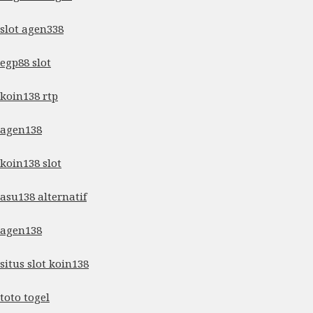
slot agen338
egp88 slot
koin138 rtp
agen138
koin138 slot
asu138 alternatif
agen138
situs slot koin138
toto togel