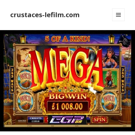
crustaces-lefilm.com
MENU
DAN
WIDGET