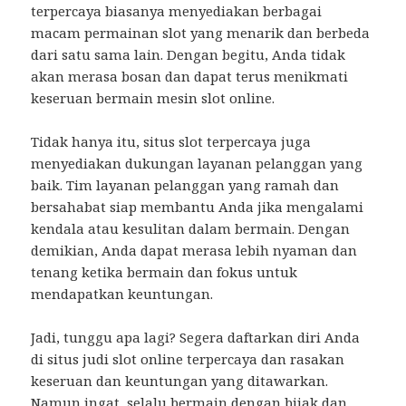
terpercaya biasanya menyediakan berbagai
macam permainan slot yang menarik dan berbeda
dari satu sama lain. Dengan begitu, Anda tidak
akan merasa bosan dan dapat terus menikmati
keseruan bermain mesin slot online.
Tidak hanya itu, situs slot terpercaya juga
menyediakan dukungan layanan pelanggan yang
baik. Tim layanan pelanggan yang ramah dan
bersahabat siap membantu Anda jika mengalami
kendala atau kesulitan dalam bermain. Dengan
demikian, Anda dapat merasa lebih nyaman dan
tenang ketika bermain dan fokus untuk
mendapatkan keuntungan.
Jadi, tunggu apa lagi? Segera daftarkan diri Anda
di situs judi slot online terpercaya dan rasakan
keseruan dan keuntungan yang ditawarkan.
Namun ingat, selalu bermain dengan bijak dan