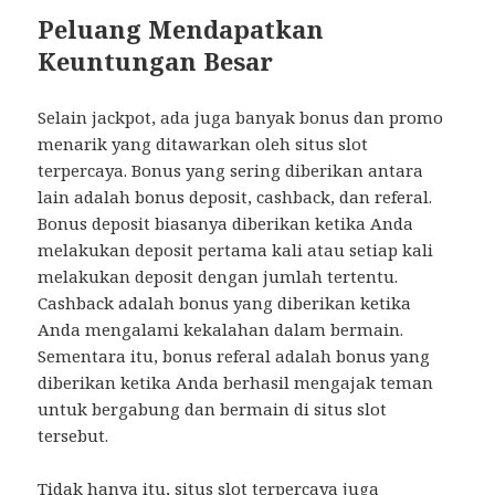
Peluang Mendapatkan
Keuntungan Besar
Selain jackpot, ada juga banyak bonus dan promo
menarik yang ditawarkan oleh situs slot
terpercaya. Bonus yang sering diberikan antara
lain adalah bonus deposit, cashback, dan referal.
Bonus deposit biasanya diberikan ketika Anda
melakukan deposit pertama kali atau setiap kali
melakukan deposit dengan jumlah tertentu.
Cashback adalah bonus yang diberikan ketika
Anda mengalami kekalahan dalam bermain.
Sementara itu, bonus referal adalah bonus yang
diberikan ketika Anda berhasil mengajak teman
untuk bergabung dan bermain di situs slot
tersebut.
Tidak hanya itu, situs slot terpercaya juga