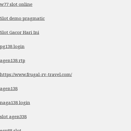
w77 slot online
Slot demo pragmatic
Slot Gacor Hari Ini
pg138 login
agen138 rtp
https://www.frugal-rv-travel.com/
agen138
naga138 login
slot agen338
egp88 slot