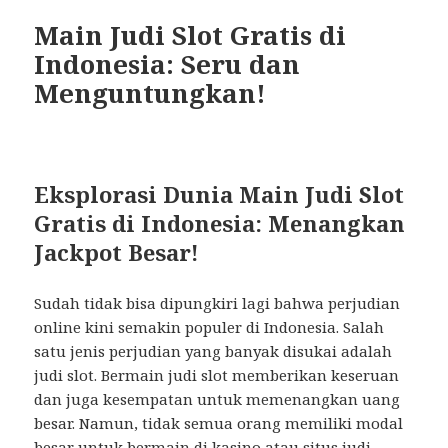
Main Judi Slot Gratis di
Indonesia: Seru dan
Menguntungkan!
Eksplorasi Dunia Main Judi Slot
Gratis di Indonesia: Menangkan
Jackpot Besar!
Sudah tidak bisa dipungkiri lagi bahwa perjudian
online kini semakin populer di Indonesia. Salah
satu jenis perjudian yang banyak disukai adalah
judi slot. Bermain judi slot memberikan keseruan
dan juga kesempatan untuk memenangkan uang
besar. Namun, tidak semua orang memiliki modal
besar untuk bermain di kasino atau situs judi