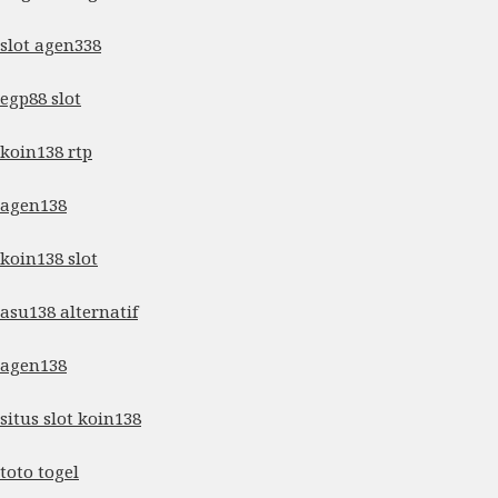
slot agen338
egp88 slot
koin138 rtp
agen138
koin138 slot
asu138 alternatif
agen138
situs slot koin138
toto togel