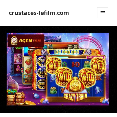
crustaces-lefilm.com
MENU
DAN
WIDGET