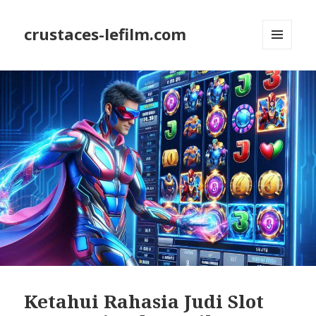
crustaces-lefilm.com
MENU
DAN
WIDGET
Ketahui Rahasia Judi Slot