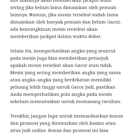
sering jika belum lama dimainkan oleh pemain
lainnya. Namun, jika mesin tersebut sudah lama
dimainkan oleh banyak pemain dan belum Gacor,
ada kemungkinan mesin tersebut akan
memberikan jackpot dalam waktu dekat.
Selain itu, memperhatikan angka yang muncul
pada mesin juga bisa memberikan petunjuk
apakah mesin tersebut akan Gacor atau tidak.
Mesin yang sering memberikan angka yang sama
atau angka-angka yang berdekatan memiliki
peluang lebih tinggi untuk Gacor. Jadi, pastikan
Anda memperhatikan pola angka pada mesin
sebelum memutuskan untuk memasang taruhan.
Terakhir, jangan lupa untuk memanfaatkan bonus
dan promosi yang ditawarkan oleh kasino atau
situs judi online. Bonus dan promosi ini bisa