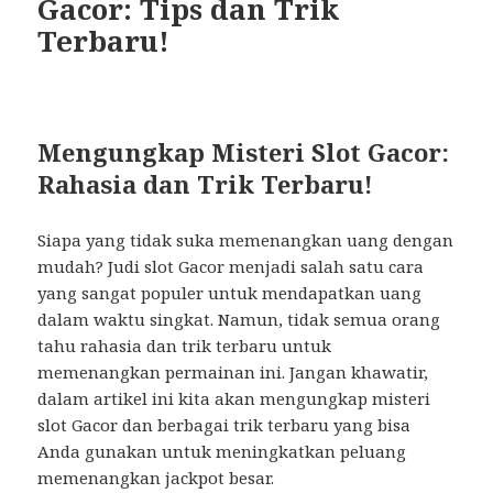
Gacor: Tips dan Trik
Terbaru!
Mengungkap Misteri Slot Gacor:
Rahasia dan Trik Terbaru!
Siapa yang tidak suka memenangkan uang dengan
mudah? Judi slot Gacor menjadi salah satu cara
yang sangat populer untuk mendapatkan uang
dalam waktu singkat. Namun, tidak semua orang
tahu rahasia dan trik terbaru untuk
memenangkan permainan ini. Jangan khawatir,
dalam artikel ini kita akan mengungkap misteri
slot Gacor dan berbagai trik terbaru yang bisa
Anda gunakan untuk meningkatkan peluang
memenangkan jackpot besar.