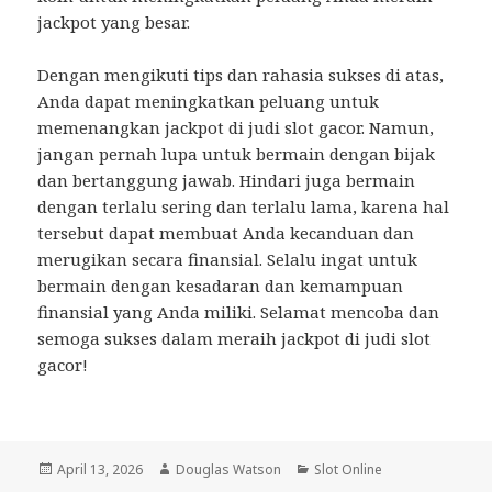
jackpot yang besar.
Dengan mengikuti tips dan rahasia sukses di atas,
Anda dapat meningkatkan peluang untuk
memenangkan jackpot di judi slot gacor. Namun,
jangan pernah lupa untuk bermain dengan bijak
dan bertanggung jawab. Hindari juga bermain
dengan terlalu sering dan terlalu lama, karena hal
tersebut dapat membuat Anda kecanduan dan
merugikan secara finansial. Selalu ingat untuk
bermain dengan kesadaran dan kemampuan
finansial yang Anda miliki. Selamat mencoba dan
semoga sukses dalam meraih jackpot di judi slot
gacor!
Diposkan
Penulis
Kategori
April 13, 2026
Douglas Watson
Slot Online
pada