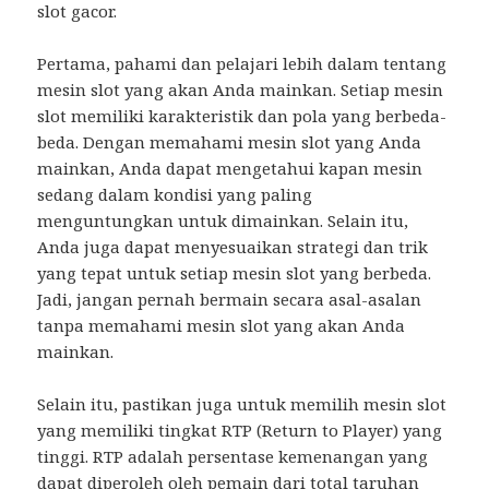
slot gacor.
Pertama, pahami dan pelajari lebih dalam tentang
mesin slot yang akan Anda mainkan. Setiap mesin
slot memiliki karakteristik dan pola yang berbeda-
beda. Dengan memahami mesin slot yang Anda
mainkan, Anda dapat mengetahui kapan mesin
sedang dalam kondisi yang paling
menguntungkan untuk dimainkan. Selain itu,
Anda juga dapat menyesuaikan strategi dan trik
yang tepat untuk setiap mesin slot yang berbeda.
Jadi, jangan pernah bermain secara asal-asalan
tanpa memahami mesin slot yang akan Anda
mainkan.
Selain itu, pastikan juga untuk memilih mesin slot
yang memiliki tingkat RTP (Return to Player) yang
tinggi. RTP adalah persentase kemenangan yang
dapat diperoleh oleh pemain dari total taruhan