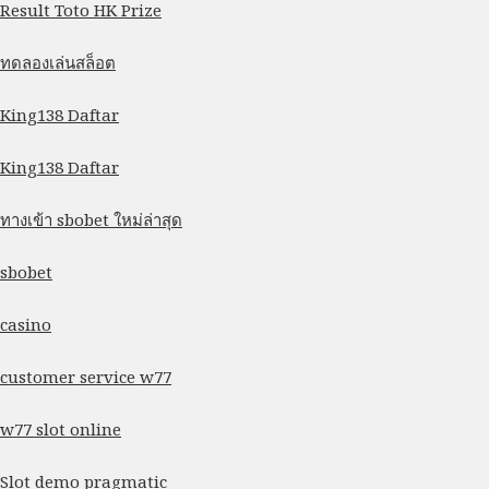
Result Toto HK Prize
ทดลองเล่นสล็อต
King138 Daftar
King138 Daftar
ทางเข้า sbobet ใหม่ล่าสุด
sbobet
casino
customer service w77
w77 slot online
Slot demo pragmatic