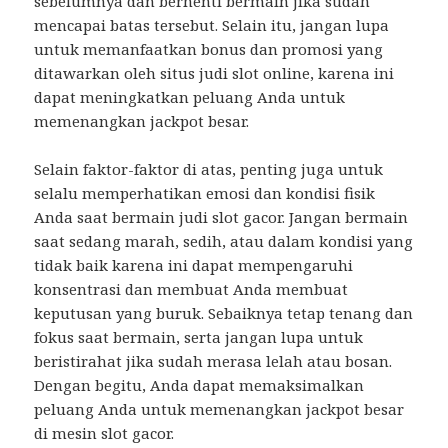
sebelumnya dan berhenti bermain jika sudah
mencapai batas tersebut. Selain itu, jangan lupa
untuk memanfaatkan bonus dan promosi yang
ditawarkan oleh situs judi slot online, karena ini
dapat meningkatkan peluang Anda untuk
memenangkan jackpot besar.
Selain faktor-faktor di atas, penting juga untuk
selalu memperhatikan emosi dan kondisi fisik
Anda saat bermain judi slot gacor. Jangan bermain
saat sedang marah, sedih, atau dalam kondisi yang
tidak baik karena ini dapat mempengaruhi
konsentrasi dan membuat Anda membuat
keputusan yang buruk. Sebaiknya tetap tenang dan
fokus saat bermain, serta jangan lupa untuk
beristirahat jika sudah merasa lelah atau bosan.
Dengan begitu, Anda dapat memaksimalkan
peluang Anda untuk memenangkan jackpot besar
di mesin slot gacor.