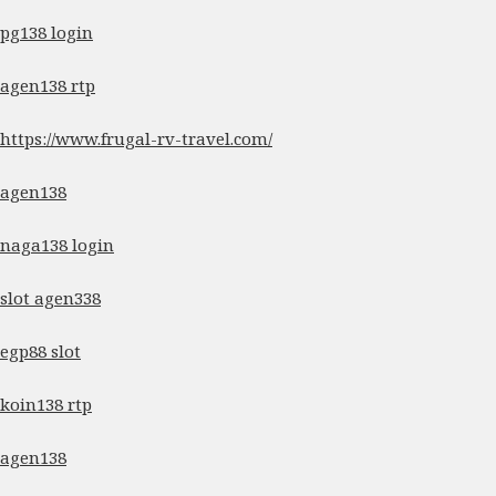
pg138 login
agen138 rtp
https://www.frugal-rv-travel.com/
agen138
naga138 login
slot agen338
egp88 slot
koin138 rtp
agen138