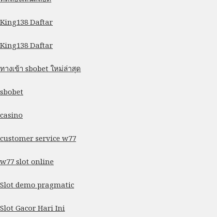
King138 Daftar
King138 Daftar
ทางเข้า sbobet ใหม่ล่าสุด
sbobet
casino
customer service w77
w77 slot online
Slot demo pragmatic
Slot Gacor Hari Ini