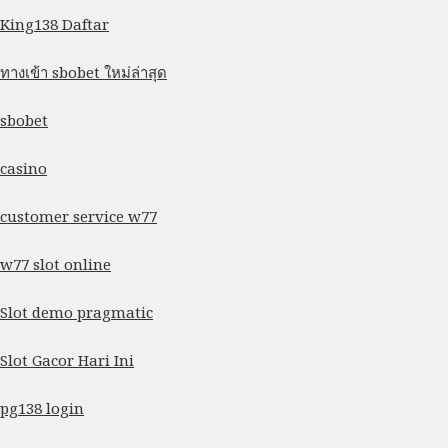
King138 Daftar
ทางเข้า sbobet ใหม่ล่าสุด
sbobet
casino
customer service w77
w77 slot online
Slot demo pragmatic
Slot Gacor Hari Ini
pg138 login