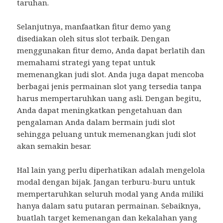
taruhan.
Selanjutnya, manfaatkan fitur demo yang
disediakan oleh situs slot terbaik. Dengan
menggunakan fitur demo, Anda dapat berlatih dan
memahami strategi yang tepat untuk
memenangkan judi slot. Anda juga dapat mencoba
berbagai jenis permainan slot yang tersedia tanpa
harus mempertaruhkan uang asli. Dengan begitu,
Anda dapat meningkatkan pengetahuan dan
pengalaman Anda dalam bermain judi slot
sehingga peluang untuk memenangkan judi slot
akan semakin besar.
Hal lain yang perlu diperhatikan adalah mengelola
modal dengan bijak. Jangan terburu-buru untuk
mempertaruhkan seluruh modal yang Anda miliki
hanya dalam satu putaran permainan. Sebaiknya,
buatlah target kemenangan dan kekalahan yang