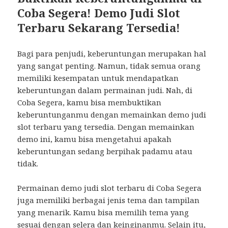
Coba Segera! Demo Judi Slot
Terbaru Sekarang Tersedia!
Bagi para penjudi, keberuntungan merupakan hal
yang sangat penting. Namun, tidak semua orang
memiliki kesempatan untuk mendapatkan
keberuntungan dalam permainan judi. Nah, di
Coba Segera, kamu bisa membuktikan
keberuntunganmu dengan memainkan demo judi
slot terbaru yang tersedia. Dengan memainkan
demo ini, kamu bisa mengetahui apakah
keberuntungan sedang berpihak padamu atau
tidak.
Permainan demo judi slot terbaru di Coba Segera
juga memiliki berbagai jenis tema dan tampilan
yang menarik. Kamu bisa memilih tema yang
sesuai dengan selera dan keinginanmu. Selain itu,