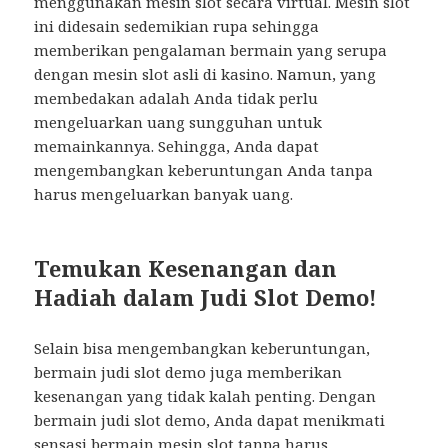
menggunakan mesin slot secara virtual. Mesin slot
ini didesain sedemikian rupa sehingga
memberikan pengalaman bermain yang serupa
dengan mesin slot asli di kasino. Namun, yang
membedakan adalah Anda tidak perlu
mengeluarkan uang sungguhan untuk
memainkannya. Sehingga, Anda dapat
mengembangkan keberuntungan Anda tanpa
harus mengeluarkan banyak uang.
Temukan Kesenangan dan
Hadiah dalam Judi Slot Demo!
Selain bisa mengembangkan keberuntungan,
bermain judi slot demo juga memberikan
kesenangan yang tidak kalah penting. Dengan
bermain judi slot demo, Anda dapat menikmati
sensasi bermain mesin slot tanpa harus