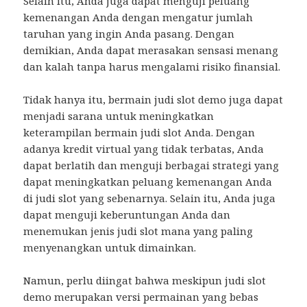
Selain itu, Anda juga dapat menguji peluang
kemenangan Anda dengan mengatur jumlah
taruhan yang ingin Anda pasang. Dengan
demikian, Anda dapat merasakan sensasi menang
dan kalah tanpa harus mengalami risiko finansial.
Tidak hanya itu, bermain judi slot demo juga dapat
menjadi sarana untuk meningkatkan
keterampilan bermain judi slot Anda. Dengan
adanya kredit virtual yang tidak terbatas, Anda
dapat berlatih dan menguji berbagai strategi yang
dapat meningkatkan peluang kemenangan Anda
di judi slot yang sebenarnya. Selain itu, Anda juga
dapat menguji keberuntungan Anda dan
menemukan jenis judi slot mana yang paling
menyenangkan untuk dimainkan.
Namun, perlu diingat bahwa meskipun judi slot
demo merupakan versi permainan yang bebas