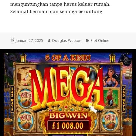
menguntungkan tanpa harus keluar rumah.
Selamat bermain dan semoga beruntung!
Diposkan
Penulis
Kategori
Januari 27, 2025
Douglas Watson
Slot Online
pada