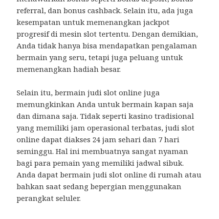
referral, dan bonus cashback. Selain itu, ada juga
kesempatan untuk memenangkan jackpot
progresif di mesin slot tertentu. Dengan demikian,
Anda tidak hanya bisa mendapatkan pengalaman
bermain yang seru, tetapi juga peluang untuk
memenangkan hadiah besar.
Selain itu, bermain judi slot online juga
memungkinkan Anda untuk bermain kapan saja
dan dimana saja. Tidak seperti kasino tradisional
yang memiliki jam operasional terbatas, judi slot
online dapat diakses 24 jam sehari dan 7 hari
seminggu. Hal ini membuatnya sangat nyaman
bagi para pemain yang memiliki jadwal sibuk.
Anda dapat bermain judi slot online di rumah atau
bahkan saat sedang bepergian menggunakan
perangkat seluler.