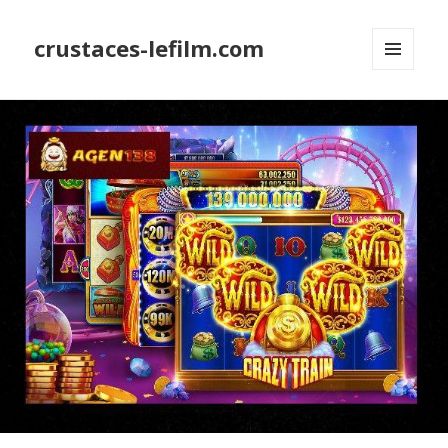
crustaces-lefilm.com
MENU
DAN
WIDGET