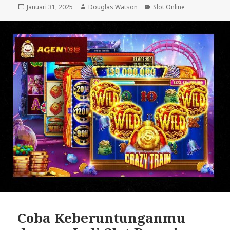
Diposkan
Penulis
Kategori
Januari 31, 2025
Douglas Watson
Slot Online
pada
Coba Keberuntunganmu