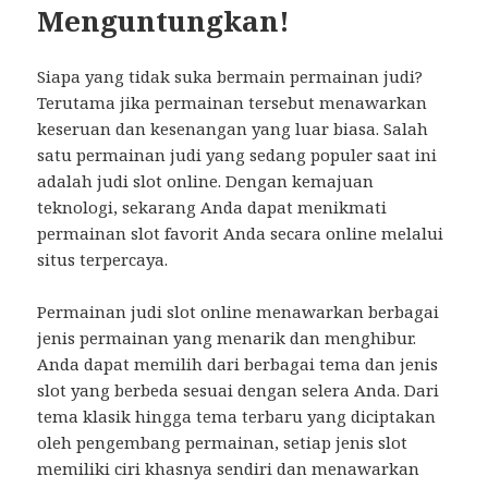
Menguntungkan!
Siapa yang tidak suka bermain permainan judi?
Terutama jika permainan tersebut menawarkan
keseruan dan kesenangan yang luar biasa. Salah
satu permainan judi yang sedang populer saat ini
adalah judi slot online. Dengan kemajuan
teknologi, sekarang Anda dapat menikmati
permainan slot favorit Anda secara online melalui
situs terpercaya.
Permainan judi slot online menawarkan berbagai
jenis permainan yang menarik dan menghibur.
Anda dapat memilih dari berbagai tema dan jenis
slot yang berbeda sesuai dengan selera Anda. Dari
tema klasik hingga tema terbaru yang diciptakan
oleh pengembang permainan, setiap jenis slot
memiliki ciri khasnya sendiri dan menawarkan