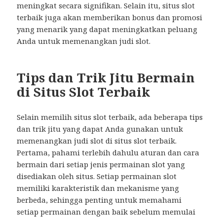
meningkat secara signifikan. Selain itu, situs slot
terbaik juga akan memberikan bonus dan promosi
yang menarik yang dapat meningkatkan peluang
Anda untuk memenangkan judi slot.
Tips dan Trik Jitu Bermain
di Situs Slot Terbaik
Selain memilih situs slot terbaik, ada beberapa tips
dan trik jitu yang dapat Anda gunakan untuk
memenangkan judi slot di situs slot terbaik.
Pertama, pahami terlebih dahulu aturan dan cara
bermain dari setiap jenis permainan slot yang
disediakan oleh situs. Setiap permainan slot
memiliki karakteristik dan mekanisme yang
berbeda, sehingga penting untuk memahami
setiap permainan dengan baik sebelum memulai