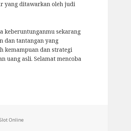
 yang ditawarkan oleh judi
ba keberuntunganmu sekarang
uan dan tantangan yang
ah kemampuan dan strategi
n uang asli. Selamat mencoba
Kategori
Slot Online