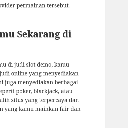
ovider permainan tersebut.
mu Sekarang di
u di judi slot demo, kamu
 judi online yang menyediakan
 ini juga menyediakan berbagai
eperti poker, blackjack, atau
ilih situs yang terpercaya dan
an yang kamu mainkan fair dan