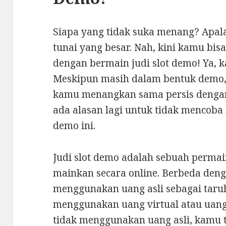
Siapa yang tidak suka menang? Apala
tunai yang besar. Nah, kini kamu bi
dengan bermain judi slot demo! Ya, k
Meskipun masih dalam bentuk demo,
kamu menangkan sama persis dengan ju
ada alasan lagi untuk tidak mencoba
demo ini.
Judi slot demo adalah sebuah permai
mainkan secara online. Berbeda denga
menggunakan uang asli sebagai taruh
menggunakan uang virtual atau uan
tidak menggunakan uang asli, kamu 