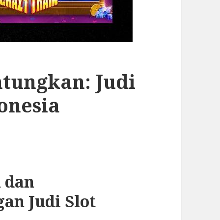
tungkan: Judi
donesia
u dan
n Judi Slot