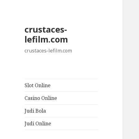
crustaces-
lefilm.com
crustaces-lefilm.com
Slot Online
Casino Online
Judi Bola
Judi Online