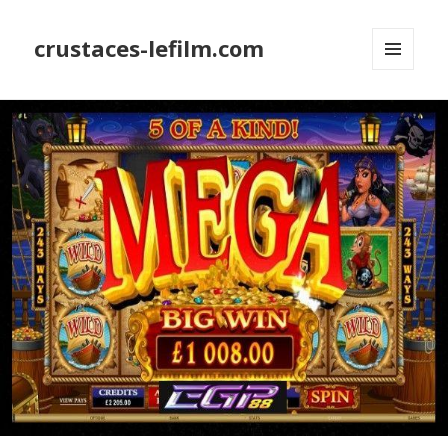
crustaces-lefilm.com
MENU
DAN
WIDGET