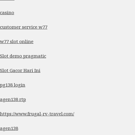
casino
customer service w77
w77 slot online
Slot demo pragmatic
Slot Gacor Hari Ini
pg138 login
agen138 rtp
https://www.frugal-rv-travel.com/
agen138