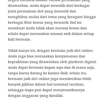
ditawarkan. Anda dapat memilih dari berbagai
jenis permainan slot yang menarik dan
menghibur, mulai dari tema yang beragam hingga
berbagai fitur bonus yang menarik. Hal ini
membuat Anda tidak akan merasa bosan dan
selalu dapat merasakan sensasi asik dalam setiap
kali bermain.
Tidak hanya itu, dengan bermain judi slot online,
Anda juga bisa merasakan kenyamanan dan
kepraktisan yang ditawarkan oleh platform digital.
Anda dapat bermain kapan saja dan di mana saja,
tanpa harus datang ke kasino fisik. Selain itu,
bermain judi slot online juga memberikan lebih
banyak pilihan dalam hal nominal taruhan,
sehingga siapa pun dapat menyesuaikannya
dengan anggaran yang dimiliki.