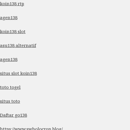
koin138 rtp
agen138
koin138 slot
asu138 alternatif
agen138
situs slot koin138
toto togel
situs toto
Daftar go138
https://www.swholocron.blog/