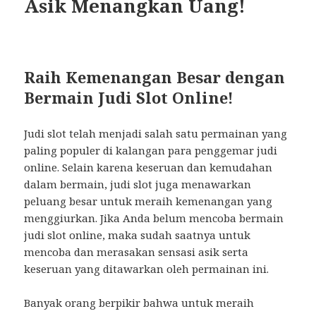
Asik Menangkan Uang!
Raih Kemenangan Besar dengan
Bermain Judi Slot Online!
Judi slot telah menjadi salah satu permainan yang
paling populer di kalangan para penggemar judi
online. Selain karena keseruan dan kemudahan
dalam bermain, judi slot juga menawarkan
peluang besar untuk meraih kemenangan yang
menggiurkan. Jika Anda belum mencoba bermain
judi slot online, maka sudah saatnya untuk
mencoba dan merasakan sensasi asik serta
keseruan yang ditawarkan oleh permainan ini.
Banyak orang berpikir bahwa untuk meraih