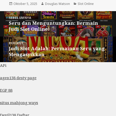
Diposkan
Penulis
Kategori
Oktober 5, 2025
Douglas Watson
Slot Online
pada
Navigasi
SEBELUMNYA
pos
Seru dan Menguntungkan: Bermain
Pos
Judi Slot Online!
sebelumnya:
BERIKUT
Judi Slot Adalah: Permainan Seru yang
Pos
Mengasyikkan
berikutnya:
APi
agen138 desty page
EGP 88
situs mahjong ways
Devil138 Daftar