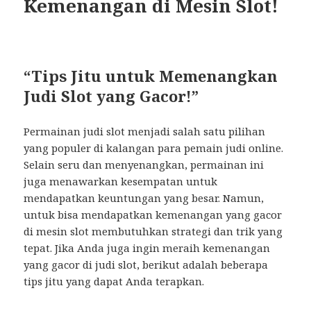
Kemenangan di Mesin Slot!
“Tips Jitu untuk Memenangkan
Judi Slot yang Gacor!”
Permainan judi slot menjadi salah satu pilihan
yang populer di kalangan para pemain judi online.
Selain seru dan menyenangkan, permainan ini
juga menawarkan kesempatan untuk
mendapatkan keuntungan yang besar. Namun,
untuk bisa mendapatkan kemenangan yang gacor
di mesin slot membutuhkan strategi dan trik yang
tepat. Jika Anda juga ingin meraih kemenangan
yang gacor di judi slot, berikut adalah beberapa
tips jitu yang dapat Anda terapkan.