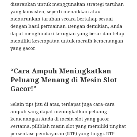
disarankan untuk menggunakan strategi taruhan
yang konsisten, seperti menaikkan atau
menurunkan taruhan secara bertahap sesuai
dengan hasil permainan. Dengan demikian, Anda
dapat menghindari kerugian yang besar dan tetap
memiliki kesempatan untuk meraih kemenangan
yang gacor.
“Cara Ampuh Meningkatkan
Peluang Menang di Mesin Slot
Gacor!”
Selain tips jitu di atas, terdapat juga cara-cara
ampuh yang dapat meningkatkan peluang
kemenangan Anda di mesin slot yang gacor.
Pertama, pilihlah mesin slot yang memiliki tingkat
persentase pembayaran (RTP) yang tinggi. RTP