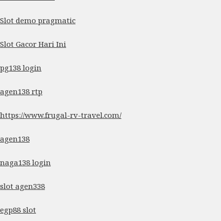
Slot demo pragmatic
Slot Gacor Hari Ini
pg138 login
agen138 rtp
https://www.frugal-rv-travel.com/
agen138
naga138 login
slot agen338
egp88 slot