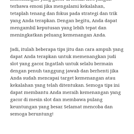
terbawa emosi jika mengalami kekalahan,
tetaplah tenang dan fokus pada strategi dan trik
yang Anda terapkan. Dengan begitu, Anda dapat
mengambil keputusan yang lebih tepat dan
meningkatkan peluang kemenangan Anda.
Jadi, itulah beberapa tips jitu dan cara ampuh yang
dapat Anda terapkan untuk memenangkan judi
slot yang gacor. Ingatlah untuk selalu bermain
dengan penuh tanggung jawab dan berhenti jika
Anda sudah mencapai target kemenangan atau
kekalahan yang telah ditentukan. Semoga tips ini
dapat membantu Anda meraih kemenangan yang
gacor di mesin slot dan membawa pulang
keuntungan yang besar. Selamat mencoba dan
semoga beruntung!