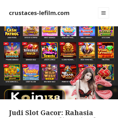
crustaces-lefilm.com
MENU
DAN
WIDGET
Judi Slot Gacor: Rahasia