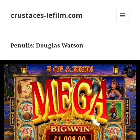
crustaces-lefilm.com
MENU
DAN
WIDGET
Penulis:
Douglas Watson