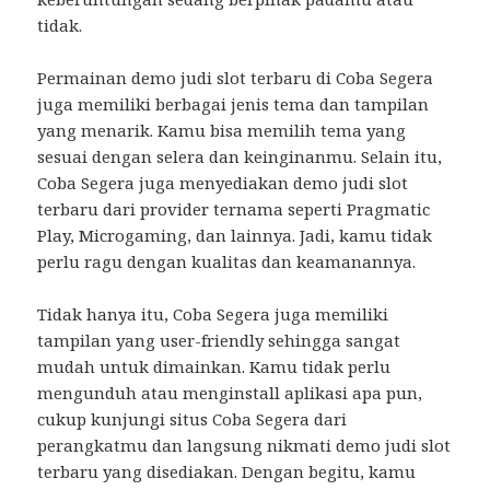
tidak.
Permainan demo judi slot terbaru di Coba Segera
juga memiliki berbagai jenis tema dan tampilan
yang menarik. Kamu bisa memilih tema yang
sesuai dengan selera dan keinginanmu. Selain itu,
Coba Segera juga menyediakan demo judi slot
terbaru dari provider ternama seperti Pragmatic
Play, Microgaming, dan lainnya. Jadi, kamu tidak
perlu ragu dengan kualitas dan keamanannya.
Tidak hanya itu, Coba Segera juga memiliki
tampilan yang user-friendly sehingga sangat
mudah untuk dimainkan. Kamu tidak perlu
mengunduh atau menginstall aplikasi apa pun,
cukup kunjungi situs Coba Segera dari
perangkatmu dan langsung nikmati demo judi slot
terbaru yang disediakan. Dengan begitu, kamu