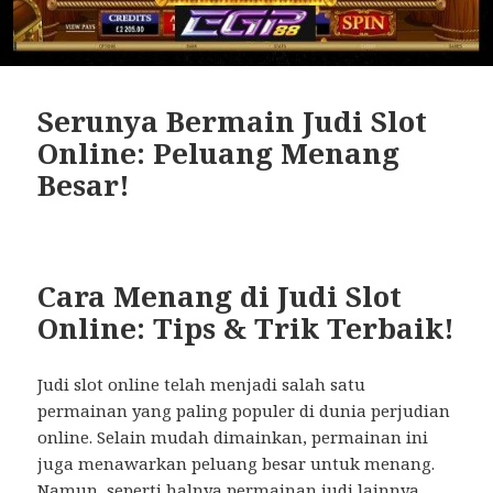
Serunya Bermain Judi Slot
Online: Peluang Menang
Besar!
Cara Menang di Judi Slot
Online: Tips & Trik Terbaik!
Judi slot online telah menjadi salah satu
permainan yang paling populer di dunia perjudian
online. Selain mudah dimainkan, permainan ini
juga menawarkan peluang besar untuk menang.
Namun, seperti halnya permainan judi lainnya,