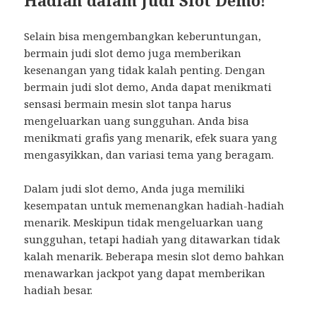
Selain bisa mengembangkan keberuntungan,
bermain judi slot demo juga memberikan
kesenangan yang tidak kalah penting. Dengan
bermain judi slot demo, Anda dapat menikmati
sensasi bermain mesin slot tanpa harus
mengeluarkan uang sungguhan. Anda bisa
menikmati grafis yang menarik, efek suara yang
mengasyikkan, dan variasi tema yang beragam.
Dalam judi slot demo, Anda juga memiliki
kesempatan untuk memenangkan hadiah-hadiah
menarik. Meskipun tidak mengeluarkan uang
sungguhan, tetapi hadiah yang ditawarkan tidak
kalah menarik. Beberapa mesin slot demo bahkan
menawarkan jackpot yang dapat memberikan
hadiah besar.