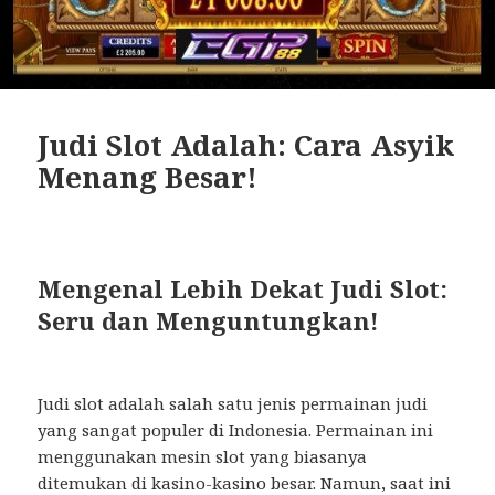
Judi Slot Adalah: Cara Asyik
Menang Besar!
Mengenal Lebih Dekat Judi Slot:
Seru dan Menguntungkan!
Judi slot adalah salah satu jenis permainan judi
yang sangat populer di Indonesia. Permainan ini
menggunakan mesin slot yang biasanya
ditemukan di kasino-kasino besar. Namun, saat ini