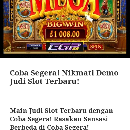
Coba Segera! Nikmati Demo
Judi Slot Terbaru!
Main Judi Slot Terbaru dengan
Coba Segera! Rasakan Sensasi
Berbeda di Coba Segera!