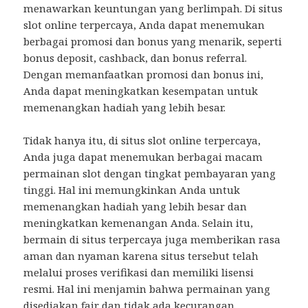
menawarkan keuntungan yang berlimpah. Di situs
slot online terpercaya, Anda dapat menemukan
berbagai promosi dan bonus yang menarik, seperti
bonus deposit, cashback, dan bonus referral.
Dengan memanfaatkan promosi dan bonus ini,
Anda dapat meningkatkan kesempatan untuk
memenangkan hadiah yang lebih besar.
Tidak hanya itu, di situs slot online terpercaya,
Anda juga dapat menemukan berbagai macam
permainan slot dengan tingkat pembayaran yang
tinggi. Hal ini memungkinkan Anda untuk
memenangkan hadiah yang lebih besar dan
meningkatkan kemenangan Anda. Selain itu,
bermain di situs terpercaya juga memberikan rasa
aman dan nyaman karena situs tersebut telah
melalui proses verifikasi dan memiliki lisensi
resmi. Hal ini menjamin bahwa permainan yang
disediakan fair dan tidak ada kecurangan.