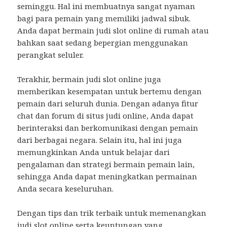
seminggu. Hal ini membuatnya sangat nyaman
bagi para pemain yang memiliki jadwal sibuk.
Anda dapat bermain judi slot online di rumah atau
bahkan saat sedang bepergian menggunakan
perangkat seluler.
Terakhir, bermain judi slot online juga
memberikan kesempatan untuk bertemu dengan
pemain dari seluruh dunia. Dengan adanya fitur
chat dan forum di situs judi online, Anda dapat
berinteraksi dan berkomunikasi dengan pemain
dari berbagai negara. Selain itu, hal ini juga
memungkinkan Anda untuk belajar dari
pengalaman dan strategi bermain pemain lain,
sehingga Anda dapat meningkatkan permainan
Anda secara keseluruhan.
Dengan tips dan trik terbaik untuk memenangkan
judi slot online serta keuntungan yang