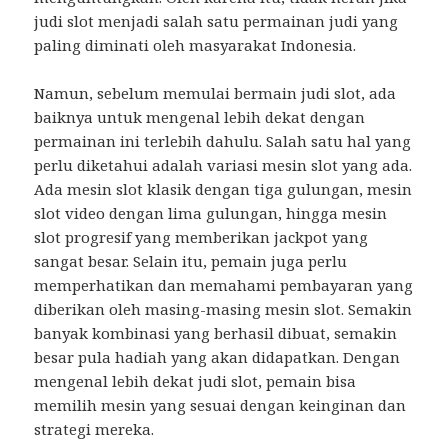
judi slot menjadi salah satu permainan judi yang
paling diminati oleh masyarakat Indonesia.
Namun, sebelum memulai bermain judi slot, ada
baiknya untuk mengenal lebih dekat dengan
permainan ini terlebih dahulu. Salah satu hal yang
perlu diketahui adalah variasi mesin slot yang ada.
Ada mesin slot klasik dengan tiga gulungan, mesin
slot video dengan lima gulungan, hingga mesin
slot progresif yang memberikan jackpot yang
sangat besar. Selain itu, pemain juga perlu
memperhatikan dan memahami pembayaran yang
diberikan oleh masing-masing mesin slot. Semakin
banyak kombinasi yang berhasil dibuat, semakin
besar pula hadiah yang akan didapatkan. Dengan
mengenal lebih dekat judi slot, pemain bisa
memilih mesin yang sesuai dengan keinginan dan
strategi mereka.