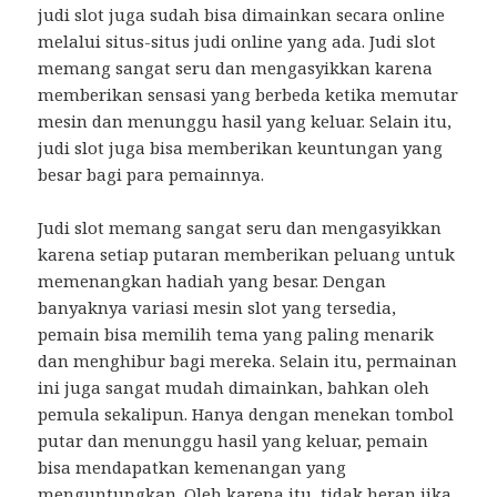
judi slot juga sudah bisa dimainkan secara online
melalui situs-situs judi online yang ada. Judi slot
memang sangat seru dan mengasyikkan karena
memberikan sensasi yang berbeda ketika memutar
mesin dan menunggu hasil yang keluar. Selain itu,
judi slot juga bisa memberikan keuntungan yang
besar bagi para pemainnya.
Judi slot memang sangat seru dan mengasyikkan
karena setiap putaran memberikan peluang untuk
memenangkan hadiah yang besar. Dengan
banyaknya variasi mesin slot yang tersedia,
pemain bisa memilih tema yang paling menarik
dan menghibur bagi mereka. Selain itu, permainan
ini juga sangat mudah dimainkan, bahkan oleh
pemula sekalipun. Hanya dengan menekan tombol
putar dan menunggu hasil yang keluar, pemain
bisa mendapatkan kemenangan yang
menguntungkan. Oleh karena itu, tidak heran jika